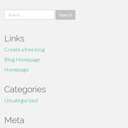
Search
for:
Links
Create a free blog
Blog Homepage
Homepage
Categories
Uncategorized
Meta