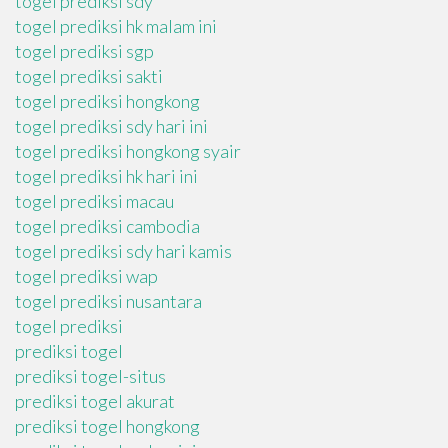
togel prediksi sdy
togel prediksi hk malam ini
togel prediksi sgp
togel prediksi sakti
togel prediksi hongkong
togel prediksi sdy hari ini
togel prediksi hongkong syair
togel prediksi hk hari ini
togel prediksi macau
togel prediksi cambodia
togel prediksi sdy hari kamis
togel prediksi wap
togel prediksi nusantara
togel prediksi
prediksi togel
prediksi togel-situs
prediksi togel akurat
prediksi togel hongkong