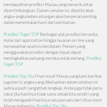
mendapatkan prediksi Macau yang menarik untuk
dipertimbangkan. Dalam ramalan ini, diperkirakan
angka-angka keberuntungan akan berperan penting
dalam menentukan hasil dari permainan.
Prediksi Togel TOP
Berbagai alat prediksi tersedia,
mulai dari application hingga layanan on-line yang
menawarkan analisis mendalam. Pemain yang
menggunakan prediksi dengan tepat dapat
meningkatkan peluang mereka untuk menang.
Prediksi
Togel TOP
Prediksi Top Jitu
Final result Macau yang kami berikan
juga berisi angka yang dikeluarkan dalam setahun ini
jadinya pasti sangatllah lengkap. Anda juga tidak perlu
takut jika hasilnya tidak sama sebab kita sendiri yang
telah mengambil hasilnya satu persatu dari situs resmi
Macau Indonesia.
Prediksi Top Jitu