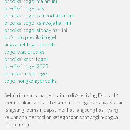
prediksi togel malam ini
prediksi togel sdy
prediksi togel cambodia hari ini
prediksi togel kamboja hari ini
prediksi togel sidney hari ini
bbfstoto prediksi togel
angka net togel prediksi
togel wap prediksi
prediksi kepri togel
prediksi togel 2025
prediksi mbah togel
togel hongkong prediksi
Selain itu, suasana permainan di Are living Draw HK
memberikan sensasi tersendiri. Dengan adanya siaran
langsung, pemain dapat melihat langsung hasil yang
keluar dan merasakan ketegangan saat angka-angka
diumumkan.