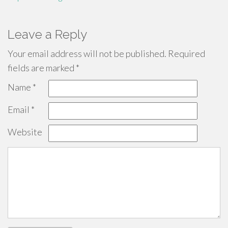
Leave a Reply
Your email address will not be published.
Required
fields are marked
*
Name
*
Email
*
Website