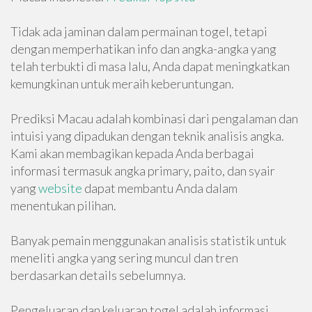
Tidak ada jaminan dalam permainan togel, tetapi
dengan memperhatikan info dan angka-angka yang
telah terbukti di masa lalu, Anda dapat meningkatkan
kemungkinan untuk meraih keberuntungan.
Prediksi Macau adalah kombinasi dari pengalaman dan
intuisi yang dipadukan dengan teknik analisis angka.
Kami akan membagikan kepada Anda berbagai
informasi termasuk angka primary, paito, dan syair
yang
website
dapat membantu Anda dalam
menentukan pilihan.
Banyak pemain menggunakan analisis statistik untuk
meneliti angka yang sering muncul dan tren
berdasarkan details sebelumnya.
Pengeluaran dan keluaran togel adalah informasi