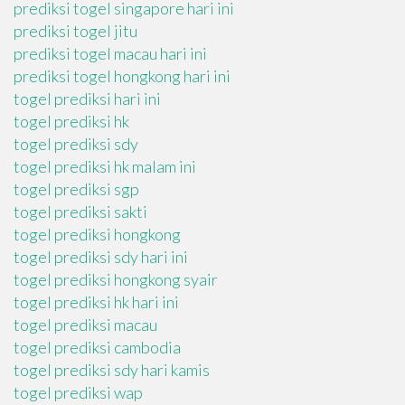
prediksi togel singapore hari ini
prediksi togel jitu
prediksi togel macau hari ini
prediksi togel hongkong hari ini
togel prediksi hari ini
togel prediksi hk
togel prediksi sdy
togel prediksi hk malam ini
togel prediksi sgp
togel prediksi sakti
togel prediksi hongkong
togel prediksi sdy hari ini
togel prediksi hongkong syair
togel prediksi hk hari ini
togel prediksi macau
togel prediksi cambodia
togel prediksi sdy hari kamis
togel prediksi wap